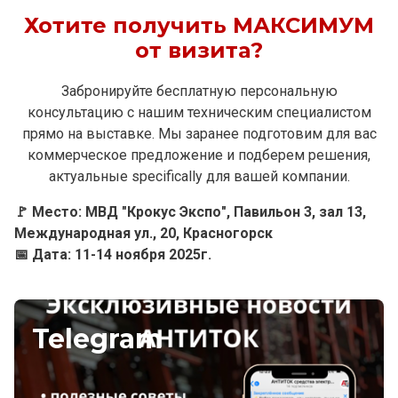
Хотите получить МАКСИМУМ
от визита?
Забронируйте бесплатную персональную
консультацию с нашим техническим специалистом
прямо на выставке. Мы заранее подготовим для вас
коммерческое предложение и подберем решения,
актуальные specifically для вашей компании.
🚩 Место: МВД "Крокус Экспо", Павильон 3, зал 13,
Международная ул., 20, Красногорск
📅 Дата: 11-14 ноября 2025г.
Telegram