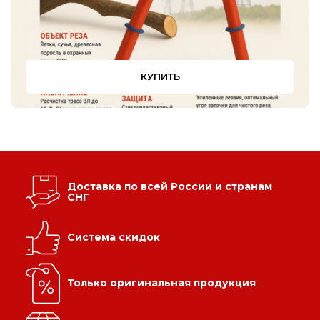
КУПИТЬ
Доставка по всей России и странам
СНГ
Система скидок
Только оригинальная продукция