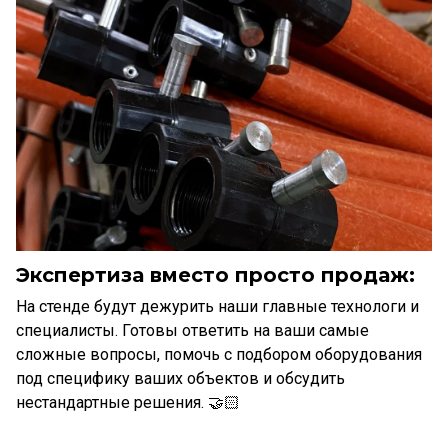
Экспертиза вместо просто продаж:
На стенде будут дежурить наши главные технологи и
специалисты. Готовы ответить на ваши самые
сложные вопросы, помочь с подбором оборудования
под специфику ваших объектов и обсудить
нестандартные решения. 🤝🏻