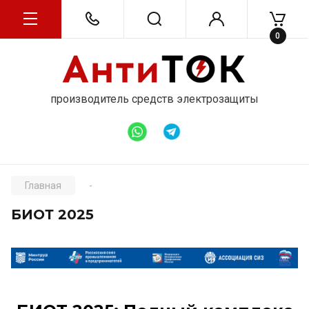
0
производитель средств электрозащиты
Главная
-
БИОТ 2025