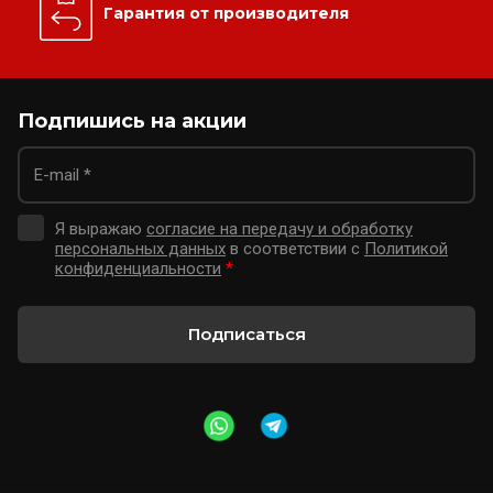
Гарантия от производителя
Подпишись на акции
Я выражаю
согласие на передачу и обработку
персональных данных
в соответствии с
Политикой
конфиденциальности
*
Подписаться