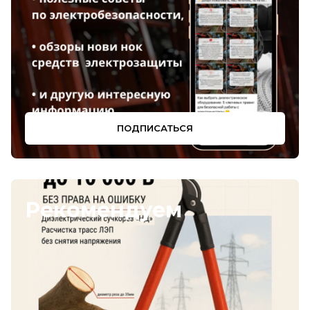
ПОДПИСАТЬСЯ
Рекомендуем