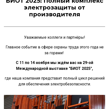
БИОТ 2025: Полный комплекс
электрозащиты от
производителя
Уважаемые коллеги и партнёры!
Главное событие в сфере охраны труда этого года не
за горами!
С 11 по 14 ноября мы ждём вас на 29-ой
Международной выставке "БИОТ 2025",
где наша компания представит полный цикл решений
для обеспечения электробезопасности.