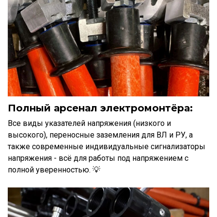
Полный арсенал электромонтёра:
Все виды указателей напряжения (низкого и
высокого), переносные заземления для ВЛ и РУ, а
также современные индивидуальные сигнализаторы
напряжения - всё для работы под напряжением с
полной уверенностью. 💡