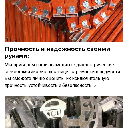
Прочность и надежность своими
руками:
Мы привезем наши знаменитые диэлектрические
стеклопластиковые лестницы, стремянки и подмости.
Вы сможете лично оценить их исключительную
прочность, устойчивость и безопасность. ⚡