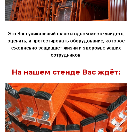
Это Ваш уникальный шанс в одном месте увидеть,
оценить, и протестировать оборудование, которое
ежедневно защищает жизни и здоровье ваших
сотрудников.
На нашем стенде Вас ждёт: