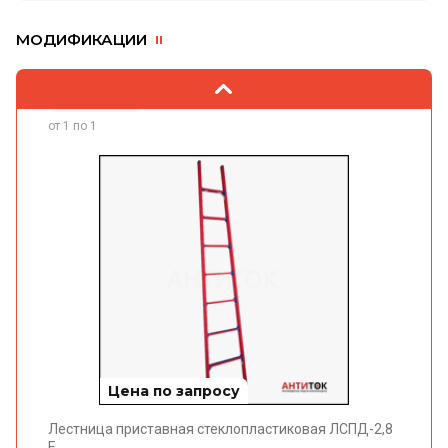
МОДИФИКАЦИИ
от 1 по 1
Цена по запросу
Лестница приставная стеклопластиковая ЛСПД-2,8
Е
АнтиТок