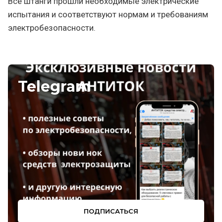
Все штанги прошли необходимые электрические
испытания и соответствуют нормам и требованиям
электробезопасности.
Telegram
ПОДПИСАТЬСЯ