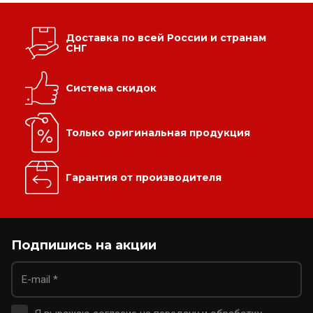
Доставка по всей России и странам
СНГ
Система скидок
Только оригинальная продукция
Гарантия от производителя
Подпишись на акции