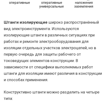
оперативные
оперативные
наложения
универсальные
заземления
с
Штанги изолирующие
широко распространённый
вид электроинструмента. Используются
изолирующие штанги в различных ситуациях при
работах и ремонте электрооборудования для
изоляции отдельных участков электроцепей, но в
первую очередь для защиты рабочего от
токоведущих элементов конструкции. В
зависимости от специфики выполняемых работ
штанги для изоляции имеют различия в конструкции
и способах применения.
Конструктивно штанги можно разделить на четыре
типа: