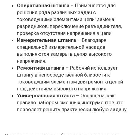
Оперативная штанга
– Применяется для
решения ряда различных задач с
токоведущими элементами цепи: замена
разрядников, переключение разъединителя,
проверка отсутствия напряжения в цепи.
Измерительная штанга
– Благодаря
специальной измерительной насадке
выполняются замеры в цепях высокого
напряжения.
Ремонтная штанга –
Рабочий использует
штангу в непосредственной близости к
токоведущим элементам для ремонта цепей
под действием высокого напряжения.
Универсальная штанга
– Оснащена, как
правило набором сменных инструментов что
позволяет решить практически любую задачу.