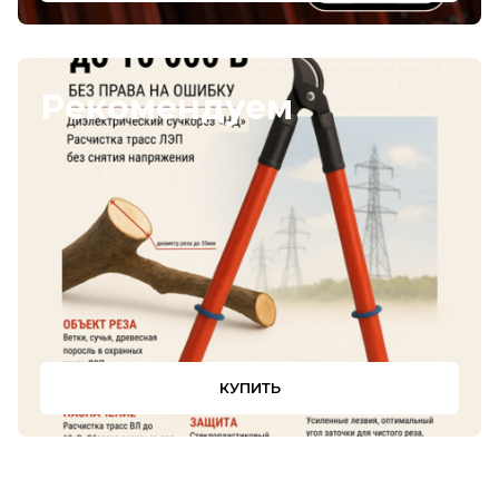
Рекомендуем
КУПИТЬ