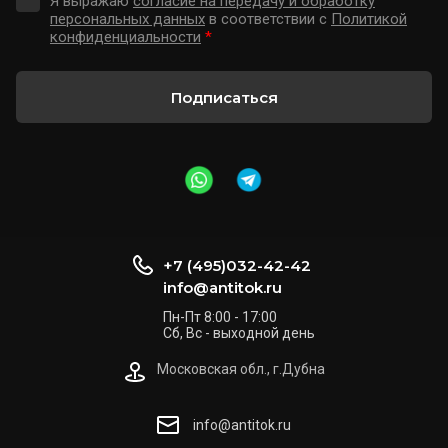
Я выражаю
согласие на передачу и обработку
персональных данных
в соответствии с
Политикой
конфиденциальности
*
Подписаться
+7 (495)032-42-42
info@antitok.ru
Пн-Пт 8:00 - 17:00
Сб, Вс - выходной день
Московская обл., г.Дубна
info@antitok.ru